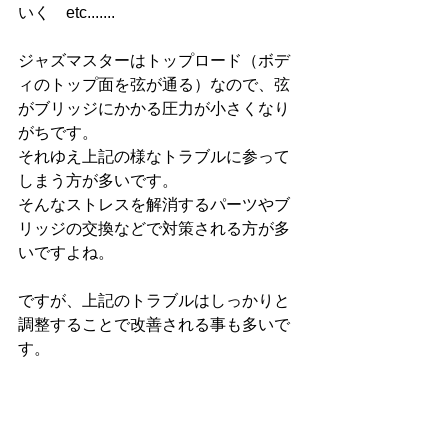
いく　etc.......
ジャズマスターはトップロード（ボデ
ィのトップ面を弦が通る）なので、弦
がブリッジにかかる圧力が小さくなり
がちです。
それゆえ上記の様なトラブルに参って
しまう方が多いです。
そんなストレスを解消するパーツやブ
リッジの交換などで対策される方が多
いですよね。
ですが、上記のトラブルはしっかりと
調整することで改善される事も多いで
す。