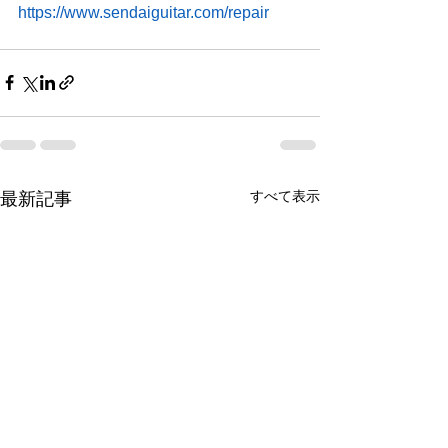
https://www.sendaiguitar.com/repair
すべて表示
最新記事