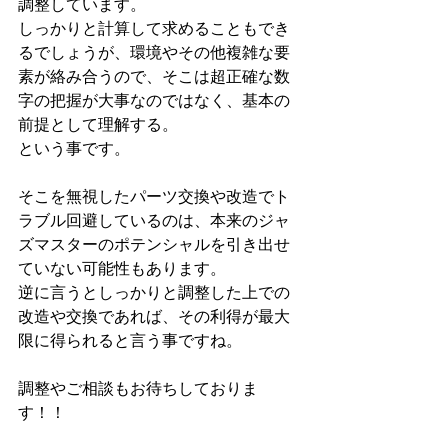
調整しています。
しっかりと計算して求めることもでき
るでしょうが、環境やその他複雑な要
素が絡み合うので、そこは超正確な数
字の把握が大事なのではなく、基本の
前提として理解する。
という事です。
そこを無視したパーツ交換や改造でト
ラブル回避しているのは、本来のジャ
ズマスターのポテンシャルを引き出せ
ていない可能性もあります。
逆に言うとしっかりと調整した上での
改造や交換であれば、その利得が最大
限に得られると言う事ですね。
調整やご相談もお待ちしておりま
す！！