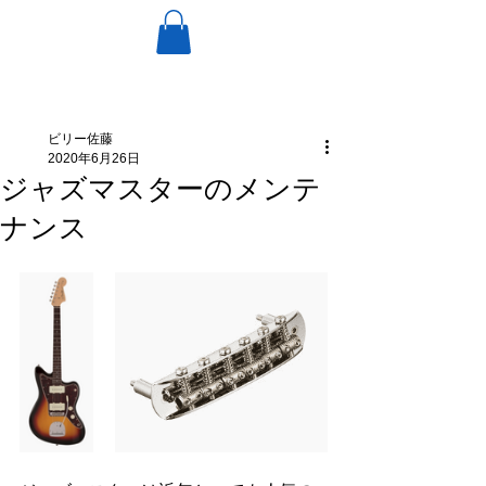
ビリー佐藤
2020年6月26日
ジャズマスターのメンテ
ナンス