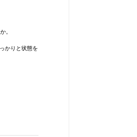
うか。
っかりと状態を