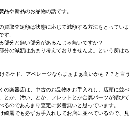
製品や新品のお品物の話です。
の買取査定額は状態に応じて減額する方法をとっていま
です。
る部分と無い部分があるんじゃ無いですか？
部分の減額はあまり考えておりませんよ。という所はち
負けるケド、アベレージならまぁまぁ高いかも？？と言
くの楽器店は、中古のお品物をお手入れし、店頭に並べ
、とか、汚い、とか、フレットとか金属パーツが錆びて
べるのであんまり査定に影響無いと思っています。
け綺麗でも必ずお手入れしてお店に並べているので、見