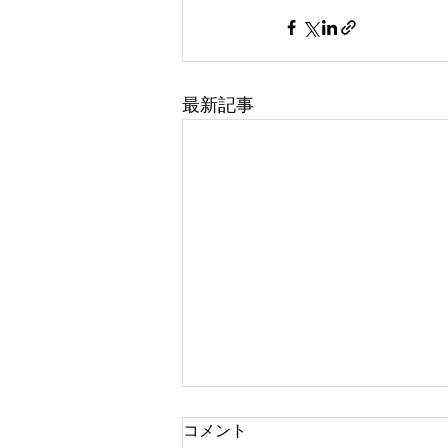
最新記事
コメント