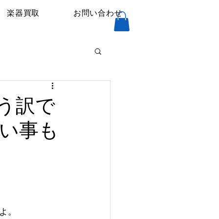
楽器買取
お問い合わせ
う訳で
い事も
よ。