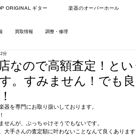
P ORIGINAL ギター
楽器のオーバーホール
報
買取情報
調整・修理
 2分
店なので高額査定！とい
す。すみません！でも良
！
楽器を専門にお取り扱いしております。
！
ませんが、ぶっちゃけそうでもないです。
、大手さんの査定額に叶わないことなんて良くあります