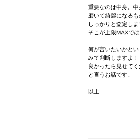
重要なのは中身。中
磨いて綺麗になるも
しっかりと査定しま
そこが上限MAXで
何が言いたいかとい
みて判断しますよ！
良かったら見せてく
と言うお話です。
以上