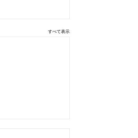
すべて表示