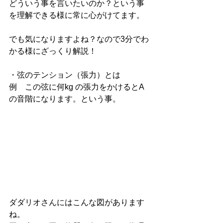
どういう事を言いたいのか？という事
を理解できる様に常に心がけてます。
でも気になりますよね？なので3分でわ
かる様にざっくり解説！
・弦のテンション（張力）とは
例　この弦に何kg の張力をかけるとA 
の音階になります。という事。
ダダリオさんにはこんな図があります
ね。