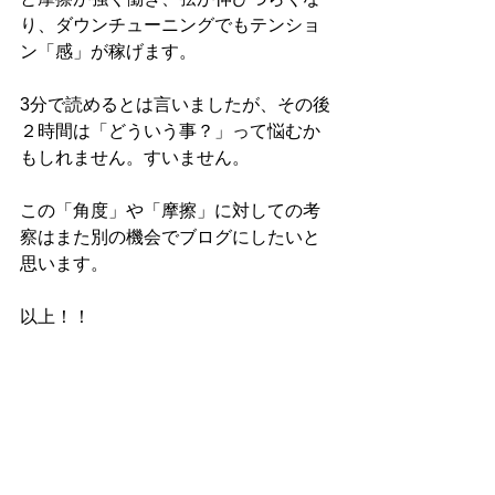
り、ダウンチューニングでもテンショ
ン「感」が稼げます。
3分で読めるとは言いましたが、その後
２時間は「どういう事？」って悩むか
もしれません。すいません。
この「角度」や「摩擦」に対しての考
察はまた別の機会でブログにしたいと
思います。
以上！！