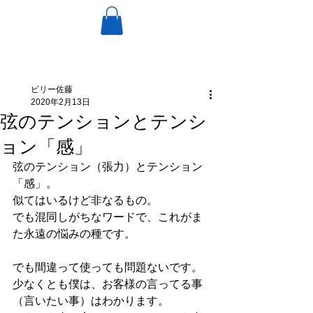
ビリー佐藤
2020年2月13日
弦のテンションとテンシ
ョン「感」
弦のテンション（張力）とテンション
「感」。
似てはいるけど非なるもの。
でも混同しがちなワードで、これがま
た永遠の悩みの種です。
でも間違って使っても問題ないです。
少なくとも僕は、お客様の言ってる事
（言いたい事）はわかります。