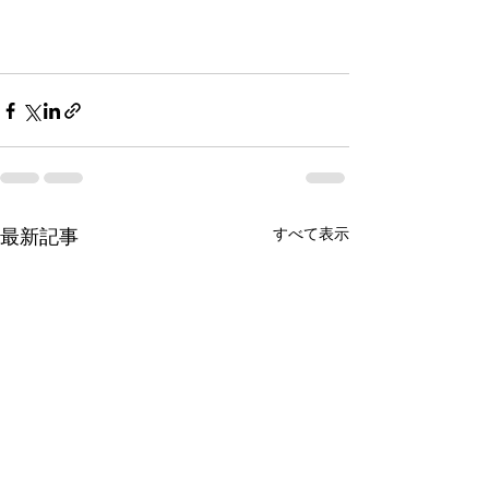
すべて表示
最新記事